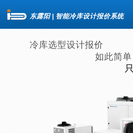
东露阳
|
智能冷库设计报价系统
冷库选型设计报价
如此简单