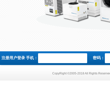
注册用户登录 手机：
密码：
CopyRight ©2005-2018 All Right